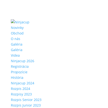
Novinky
Obchod
O nás
Galéria
Galéria
Videa
Ninjacup 2026
Registrácia
Propozície
História
Ninjacup 2024
Rozpis 2024
Rozpisy 2023
Rozpis Senior 2023
Rozpis Junior 2023