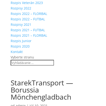
Rozpis Veterán 2023
Rozpisy 2022
Rozpis 2022 – FLORBAL
Rozpis 2022 – FUTBAL
Rozpisy 2021
Rozpis 2021 – FUTBAL
Rozpis 2021 – FLORBAL
Rozpis Junior
Rozpis 2020
Kontakt
Vyberte stranu
StarekTransport —
Borussia
Mönchengladbach
od
admin
|
júl 10, 2021