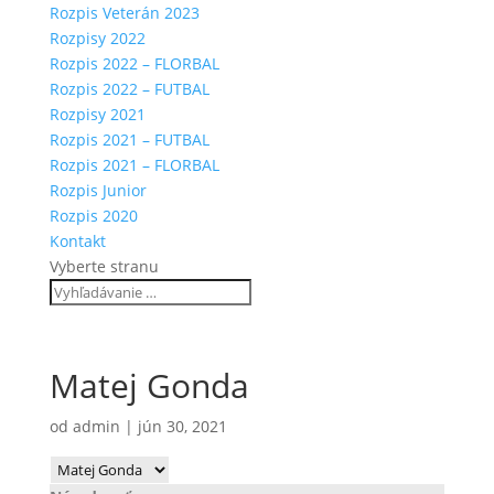
Rozpis Veterán 2023
Rozpisy 2022
Rozpis 2022 – FLORBAL
Rozpis 2022 – FUTBAL
Rozpisy 2021
Rozpis 2021 – FUTBAL
Rozpis 2021 – FLORBAL
Rozpis Junior
Rozpis 2020
Kontakt
Vyberte stranu
Matej Gonda
od
admin
|
jún 30, 2021