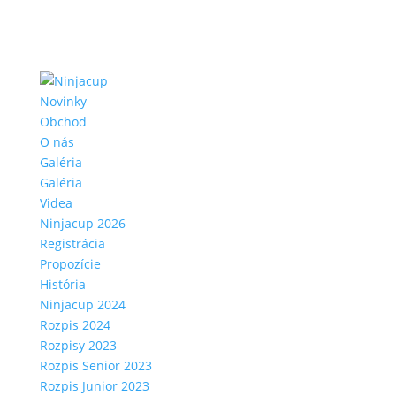
Novinky
Obchod
O nás
Galéria
Galéria
Videa
Ninjacup 2026
Registrácia
Propozície
História
Ninjacup 2024
Rozpis 2024
Rozpisy 2023
Rozpis Senior 2023
Rozpis Junior 2023