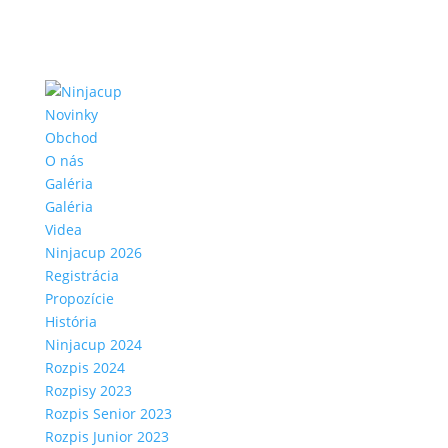
Novinky
Obchod
O nás
Galéria
Galéria
Videa
Ninjacup 2026
Registrácia
Propozície
História
Ninjacup 2024
Rozpis 2024
Rozpisy 2023
Rozpis Senior 2023
Rozpis Junior 2023