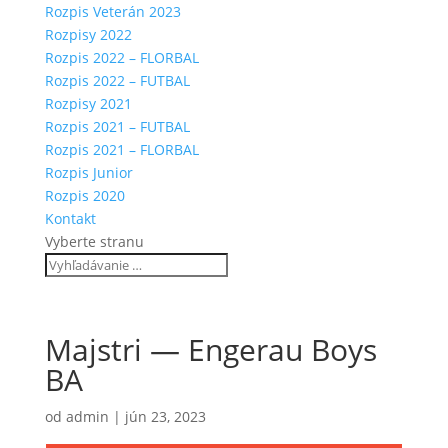
Rozpis Veterán 2023
Rozpisy 2022
Rozpis 2022 – FLORBAL
Rozpis 2022 – FUTBAL
Rozpisy 2021
Rozpis 2021 – FUTBAL
Rozpis 2021 – FLORBAL
Rozpis Junior
Rozpis 2020
Kontakt
Vyberte stranu
Majstri — Engerau Boys
BA
od
admin
|
jún 23, 2023