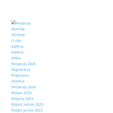
Novinky
Obchod
O nás
Galéria
Galéria
Videa
Ninjacup 2026
Registrácia
Propozície
História
Ninjacup 2024
Rozpis 2024
Rozpisy 2023
Rozpis Senior 2023
Rozpis Junior 2023