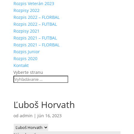
Rozpis Veterán 2023
Rozpisy 2022
Rozpis 2022 – FLORBAL
Rozpis 2022 – FUTBAL
Rozpisy 2021
Rozpis 2021 – FUTBAL
Rozpis 2021 – FLORBAL
Rozpis Junior
Rozpis 2020
Kontakt
Vyberte stranu
Ľuboš Horvath
od
admin
|
jún 16, 2023