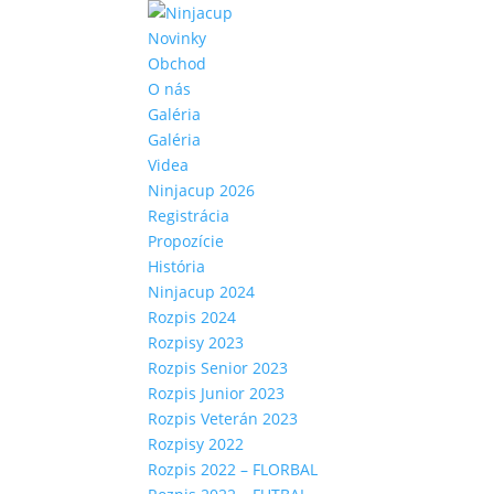
Novinky
Obchod
O nás
Galéria
Galéria
Videa
Ninjacup 2026
Registrácia
Propozície
História
Ninjacup 2024
Rozpis 2024
Rozpisy 2023
Rozpis Senior 2023
Rozpis Junior 2023
Rozpis Veterán 2023
Rozpisy 2022
Rozpis 2022 – FLORBAL