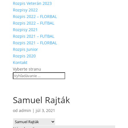
Rozpis Veterán 2023
Rozpisy 2022
Rozpis 2022 – FLORBAL
Rozpis 2022 – FUTBAL
Rozpisy 2021
Rozpis 2021 – FUTBAL
Rozpis 2021 – FLORBAL
Rozpis Junior
Rozpis 2020
Kontakt
Vyberte stranu
Samuel Rajták
od
admin
|
júl 3, 2021