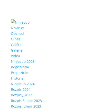
Novinky
Obchod
O nás
Galéria
Galéria
Videa
Ninjacup 2026
Registrácia
Propozície
História
Ninjacup 2024
Rozpis 2024
Rozpisy 2023
Rozpis Senior 2023
Rozpis Junior 2023