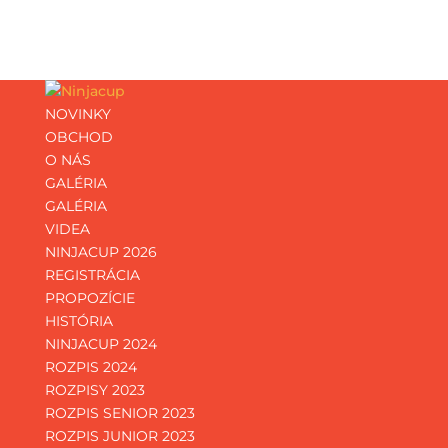
NOVINKY
OBCHOD
O NÁS
GALÉRIA
GALÉRIA
VIDEA
NINJACUP 2026
REGISTRÁCIA
PROPOZÍCIE
HISTÓRIA
NINJACUP 2024
ROZPIS 2024
ROZPISY 2023
ROZPIS SENIOR 2023
ROZPIS JUNIOR 2023