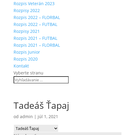
Rozpis Veterán 2023
Rozpisy 2022
Rozpis 2022 – FLORBAL
Rozpis 2022 – FUTBAL
Rozpisy 2021
Rozpis 2021 – FUTBAL
Rozpis 2021 – FLORBAL
Rozpis Junior
Rozpis 2020
Kontakt
Vyberte stranu
Tadeáš Ťapaj
od
admin
|
júl 1, 2021