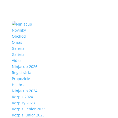
Novinky
Obchod
O nás
Galéria
Galéria
Videa
Ninjacup 2026
Registrácia
Propozície
História
Ninjacup 2024
Rozpis 2024
Rozpisy 2023
Rozpis Senior 2023
Rozpis Junior 2023