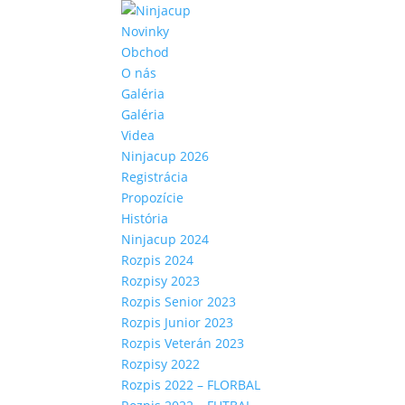
Novinky
Obchod
O nás
Galéria
Galéria
Videa
Ninjacup 2026
Registrácia
Propozície
História
Ninjacup 2024
Rozpis 2024
Rozpisy 2023
Rozpis Senior 2023
Rozpis Junior 2023
Rozpis Veterán 2023
Rozpisy 2022
Rozpis 2022 – FLORBAL