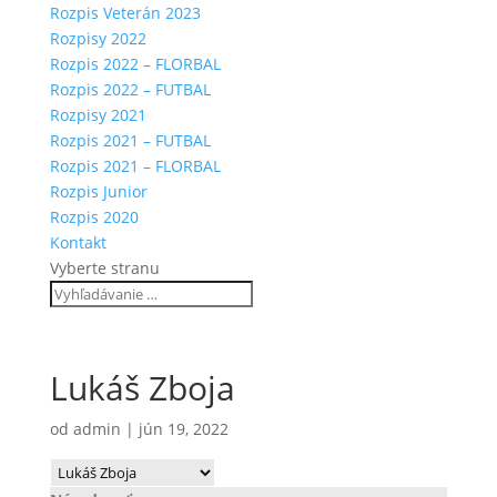
Rozpis Veterán 2023
Rozpisy 2022
Rozpis 2022 – FLORBAL
Rozpis 2022 – FUTBAL
Rozpisy 2021
Rozpis 2021 – FUTBAL
Rozpis 2021 – FLORBAL
Rozpis Junior
Rozpis 2020
Kontakt
Vyberte stranu
Lukáš Zboja
od
admin
|
jún 19, 2022