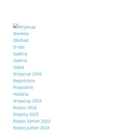
Novinky
Obchod
O nás
Galéria
Galéria
Videa
Ninjacup 2026
Registrácia
Propozície
História
Ninjacup 2024
Rozpis 2024
Rozpisy 2023
Rozpis Senior 2023
Rozpis Junior 2023