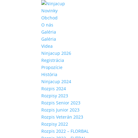
Novinky
Obchod
O nás
Galéria
Galéria
Videa
Ninjacup 2026
Registrácia
Propozície
História
Ninjacup 2024
Rozpis 2024
Rozpisy 2023
Rozpis Senior 2023
Rozpis Junior 2023
Rozpis Veterán 2023
Rozpisy 2022
Rozpis 2022 – FLORBAL