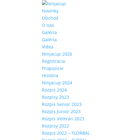
Novinky
Obchod
O nás
Galéria
Galéria
Videa
Ninjacup 2026
Registrácia
Propozície
História
Ninjacup 2024
Rozpis 2024
Rozpisy 2023
Rozpis Senior 2023
Rozpis Junior 2023
Rozpis Veterán 2023
Rozpisy 2022
Rozpis 2022 – FLORBAL