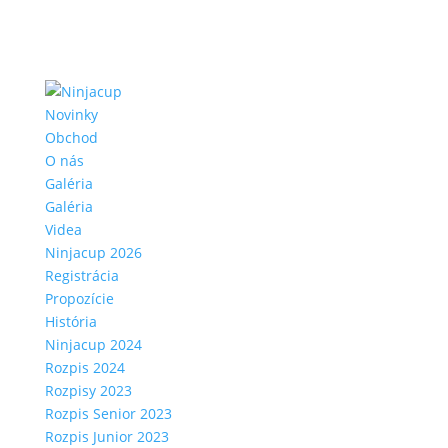
Novinky
Obchod
O nás
Galéria
Galéria
Videa
Ninjacup 2026
Registrácia
Propozície
História
Ninjacup 2024
Rozpis 2024
Rozpisy 2023
Rozpis Senior 2023
Rozpis Junior 2023