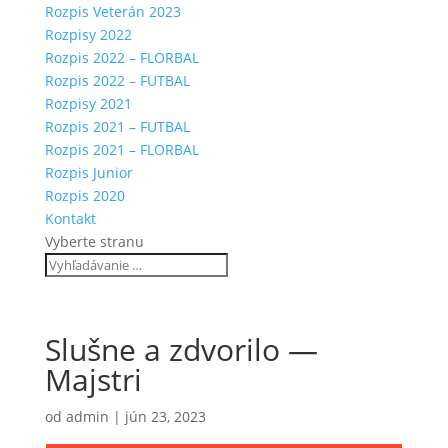
Rozpis Veterán 2023
Rozpisy 2022
Rozpis 2022 – FLORBAL
Rozpis 2022 – FUTBAL
Rozpisy 2021
Rozpis 2021 – FUTBAL
Rozpis 2021 – FLORBAL
Rozpis Junior
Rozpis 2020
Kontakt
Vyberte stranu
Slušne a zdvorilo —
Majstri
od
admin
|
jún 23, 2023