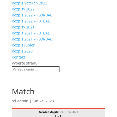
Rozpis Veterán 2023
Rozpisy 2022
Rozpis 2022 – FLORBAL
Rozpis 2022 – FUTBAL
Rozpisy 2021
Rozpis 2021 – FUTBAL
Rozpis 2021 – FLORBAL
Rozpis Junior
Rozpis 2020
Kontakt
Vyberte stranu
Match
od
admin
|
jún 24, 2023
Nealko
Majstri
24. júna 2023
1
-
0