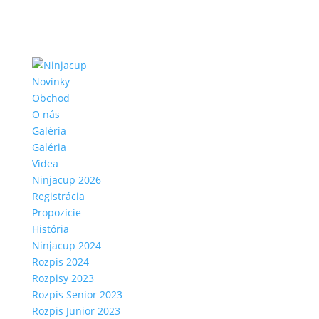
Novinky
Obchod
O nás
Galéria
Galéria
Videa
Ninjacup 2026
Registrácia
Propozície
História
Ninjacup 2024
Rozpis 2024
Rozpisy 2023
Rozpis Senior 2023
Rozpis Junior 2023