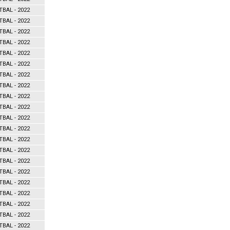
TBAL - 2022
TBAL - 2022
TBAL - 2022
TBAL - 2022
TBAL - 2022
TBAL - 2022
TBAL - 2022
TBAL - 2022
TBAL - 2022
TBAL - 2022
TBAL - 2022
TBAL - 2022
TBAL - 2022
TBAL - 2022
TBAL - 2022
TBAL - 2022
TBAL - 2022
TBAL - 2022
TBAL - 2022
TBAL - 2022
TBAL - 2022