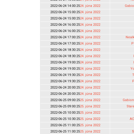
2022-06-24 14:00:25
24. júna 2022
Gabio
2022-06-24 15:00:25
24. júna 2022
2022-06-24 15:00:25
24. júna 2022
2022-06-24 16:00:25
24. júna 2022
2022-06-24 16:00:25
24. júna 2022
2022-06-24 17:00:25
24. júna 2022
Neal
2022-06-24 17:00:25
24. júna 2022
P
2022-06-24 18:30:25
24. júna 2022
2022-06-24 18:30:25
24. júna 2022
2022-06-24 19:00:25
24. júna 2022
2022-06-24 19:00:25
24. júna 2022
Yo
2022-06-24 19:30:25
24. júna 2022
T
2022-06-24 19:30:25
24. júna 2022
P
2022-06-24 20:00:25
24. júna 2022
2022-06-24 20:00:25
24. júna 2022
2022-06-25 09:00:25
25. júna 2022
Gabion
2022-06-25 09:00:25
25. júna 2022
Star
2022-06-25 10:00:25
25. júna 2022
2022-06-25 10:30:25
25. júna 2022
AC
2022-06-25 11:00:25
25. júna 2022
2022-06-25 11:00:25
25. júna 2022
S