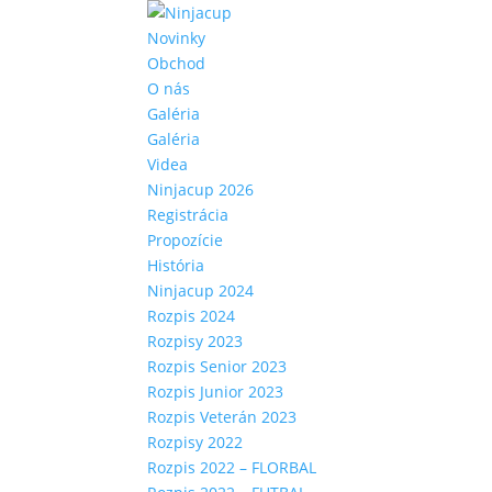
Novinky
Obchod
O nás
Galéria
Galéria
Videa
Ninjacup 2026
Registrácia
Propozície
História
Ninjacup 2024
Rozpis 2024
Rozpisy 2023
Rozpis Senior 2023
Rozpis Junior 2023
Rozpis Veterán 2023
Rozpisy 2022
Rozpis 2022 – FLORBAL