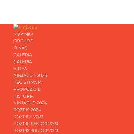
NOVINKY
OBCHOD
O NÁS
GALÉRIA
GALÉRIA
VIDEA
NINJACUP 2026
REGISTRÁCIA
PROPOZÍCIE
HISTÓRIA
NINJACUP 2024
ROZPIS 2024
ROZPISY 2023
ROZPIS SENIOR 2023
ROZPIS JUNIOR 2023